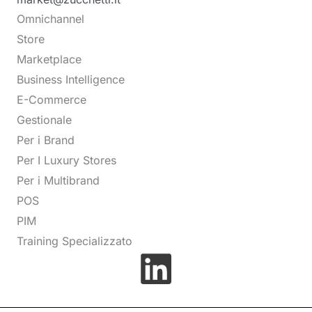
Omnichannel
Store
Marketplace
Business Intelligence
E-Commerce
Gestionale
Per i Brand
Per I Luxury Stores
Per i Multibrand
POS
PIM
Training Specializzato