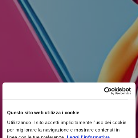
Questo sito web utilizza i cookie
Utilizzando il sito accetti implicitamente l'uso dei cookie
per migliorare la navigazione e mostrare contenuti in
linea con le tue preferenze.
Leggi l'informativa