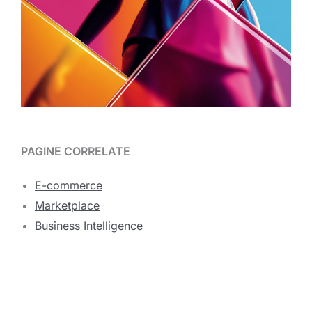
PAGINE CORRELATE
E-commerce
Marketplace
Business Intelligence