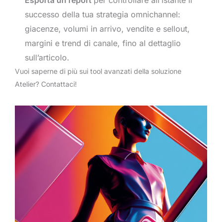
successo della tua strategia omnichannel:
giacenze, volumi in arrivo, vendite e sellout,
margini e trend di canale, fino al dettaglio
sull’articolo.
Vuoi saperne di più sui tool avanzati della soluzione
Atelier? Contattaci!