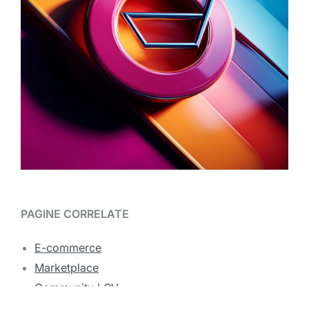
PAGINE CORRELATE
E-commerce
Marketplace
Community LOV