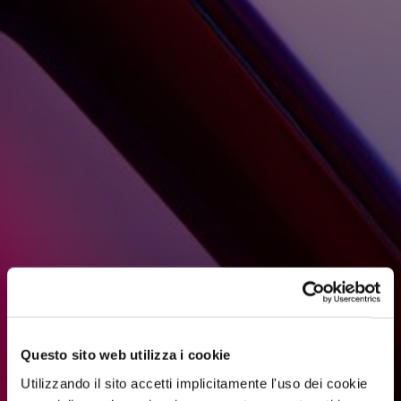
Questo sito web utilizza i cookie
Utilizzando il sito accetti implicitamente l'uso dei cookie