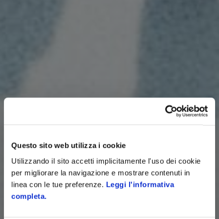
Questo sito web utilizza i cookie
Utilizzando il sito accetti implicitamente l'uso dei cookie
per migliorare la navigazione e mostrare contenuti in
linea con le tue preferenze.
Leggi l'informativa
completa.