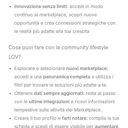
innovazione senza limiti
: accedi in modo
continuo ai marketplace, scopri nuove
opportunità e crea connessioni strategiche con
le realtà più adatte alla tua crescita
Cosa puoi fare con la community lifestyle
LOV?
Esplorare e selezionare
nuovi marketplace:
accedi a una
panoramica completa
e utilizza i
filtri per trovare le soluzioni più adatte a te.
Ottenere
dati sempre aggiornati:
resta al passo
con le
ultime integrazioni
e ricevi informazioni
tempestive sulle attività dei Marketplace.
Creare il tuo profilo e
farti notare:
compila la tua
scheda e scegli di essere visibile per
aumentare