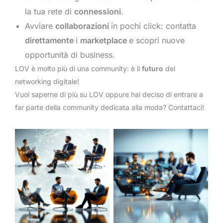
la tua rete di
connessioni
.
Avviare
collaborazioni
in pochi click: contatta
direttamente
i
marketplace
e scopri nuove
opportunità di business.
LOV è molto più di una community: è il
futuro
del
networking digitale!
Vuoi saperne di più su LOV oppure hai deciso di entrare a
far parte della community dedicata alla moda? Contattaci!